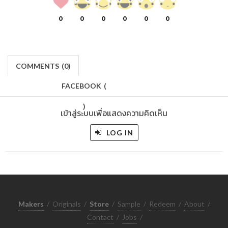
0
0
0
0
0
0
COMMENTS
(
0)
FACEBOOK
(
)
เข้าสู่ระบบเพื่อแสดงความคิดเห็น
LOG IN
Makers
/
Originals
/
Store
/
Sample
/
Redeem
/
About
/
Contact
/
Jobs
/