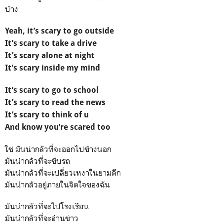
บ้าง
Yeah, it’s scary to go outside
It’s scary to take a drive
It’s scary alone at night
It’s scary inside my mind
It’s scary to go to school
It’s scary to read the news
It’s scary to think of u
And know you’re scared too
ใช่ มันน่ากลัวที่จะออกไปข้างนอก
มันน่ากลัวที่จะขับรถ
มันน่ากลัวที่จะเปลี่ยวเหงาในยามดึก
มันน่ากลัวอยู่ภายในจิตใจของฉัน
มันน่ากลัวที่จะไปโรงเรียน
มันน่ากลัวที่จะอ่านข่าว