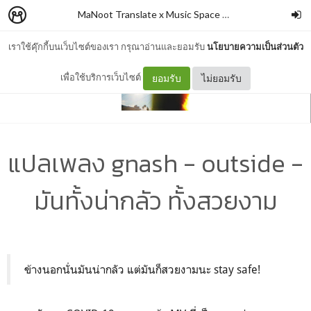
MaNoot Translate x Music Space #2
–
cocococoayeah
เราใช้คุ๊กกี้บนเว็บไซต์ของเรา กรุณาอ่านและยอมรับ
นโยบายความเป็นส่วนตัว
เพื่อใช้บริการเว็บไซต์
ยอมรับ
ไม่ยอมรับ
แปลเพลง gnash - outside -
มันทั้งน่ากลัว ทั้งสวยงาม
ข้างนอกนั่นมันน่ากลัว แต่มันก็สวยงามนะ stay safe!