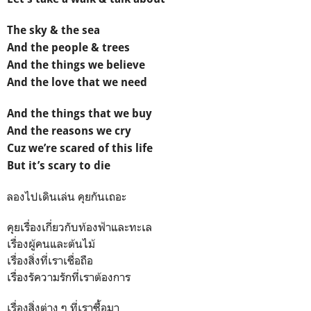
The sky & the sea
And the people & trees
And
the things we believe
And
the love that we need
And
the things that we buy
And
the reasons we cry
Cuz we’re scared of this life
But it’s scary to die
ลองไปเดินเล่น คุยกันเถอะ
คุยเรื่องเกี่ยวกับท้องฟ้าและทะเล
เรื่องผู้คนและต้นไม้
เรื่องสิ่งที่เราเชื่อถือ
เรื่องรัความรักที่เราต้องการ
เรื่องสิ่งต่าง ๆ ที่เราซื้อมา