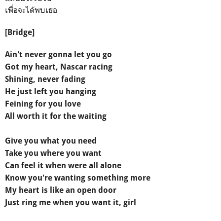
เพื่อจะได้พบเธอ
[Bridge]
Ain't never gonna let you go
Got my heart, Nascar racing
Shining, never fading
He just left you hanging
Feining for you love
All worth it for the waiting
Give you what you need
Take you where you want
Can feel it when were all alone
Know you're wanting something more
My heart is like an open door
Just ring me when you want it, girl