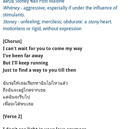
อัลบั้ม Stoney ของ Post Malone
Whitney
- aggressive, especially if under the influence of
stimulants.
Stoney
- unfeeling; merciless; obdurate: a
stony
heart.
motionless or rigid; without expression
[Chorus]
I can't wait for you to come my way
I've been far away
But I'll keep running
Just to find a way to you till then
ฉันรอให้เธอเรียกหาฉันไม่ไหวแล้ว
ถึงฉันจะอยู่ไกลจากเธอ
แต่ฉันจะรีบไป
เพื่อจะได้พบเธอ
[Verse 2]