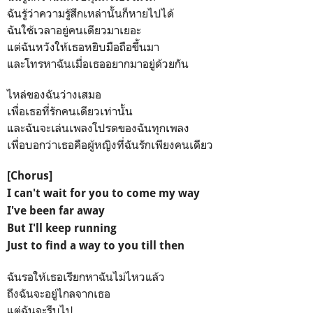
ฉันรู้ว่าความรู้สึกเหล่านั้นก็หายไปได้
ฉันใช้เวลาอยู่คนเดียวมาเยอะ
แต่ฉันหวังให้เธอหยิบมือถือขึ้นมา
และโทรหาฉันเมื่อเธออยากมาอยู่ด้วยกัน
ไหล่ของฉันว่างเสมอ
เพื่อเธอที่รักคนเดียวเท่านั้น
และฉันจะเล่นเพลงโปรดของฉันทุกเพลง
เพื่อบอกว่าเธอคือผู้หญิงที่ฉันรักเพียงคนเดียว
[Chorus]
I can't wait for you to come my way
I've been far away
But I'll keep running
Just to find a way to you till then
ฉันรอให้เธอเรียกหาฉันไม่ไหวแล้ว
ถึงฉันจะอยู่ไกลจากเธอ
แต่ฉันจะรีบไป