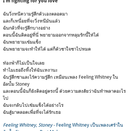
I'm fighting for you love
ฉันวิ่งหนีความรู้สึกตัวเองตลอดมา
และก็เหนื่อยที่จะวิ่งหนีมันแล้ว
ฉันกลัวที่จะรู้สึกบางอย่าง
ตอนนี้ฉันติดอยู่ที่นี่ พยายามออกจากหลุมรักนี้ให้ได้
ฉันพยายามเข้มแข็ง
ฉันพยายามจะทำให้ได้ แต่ก็ตัวชาใจชาไปหมด
ท้องฟ้าก็ไม่เป็นใจเลย
ทำไมเธอถึงทิ้งให้ฉันเหงานะ
ฉันรู้สึกชาและไร้ความรู้สึก เหมือนเพลง Feeling Whitney ใน
อัลบั้ม Stoney
และตอนนี้ฉันก็ยังติดอยู่ตรงนี้ ด้วยความสงสัยว่าฉันทำพลาดอะไร
ไป
ฉันจะกลับไปเข้มแข็งได้อย่างไร
ฉันสู้มาตลอดเพื่อที่จะได้รักเธอ
Feeling Whitney, Stoney
- Feeling Whitney เป็นเพลงเศร้าใน