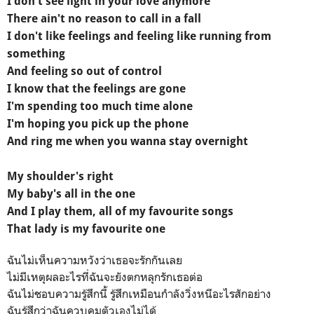
I don't see light in your love anymore
There ain't no reason to call in a fall
I don't like feelings and feeling like running from
something
And feeling so out of control
I know that the feelings are gone
I'm spending too much time alone
I'm hoping you pick up the phone
And ring me when you wanna stay overnight
My shoulder's right
My baby's all in the one
And I play them, all of my favourite songs
That lady is my favourite one
ฉันไม่เห็นความหวังว่าเธอจะรักกันเลย
ไม่มีเหตุผลอะไรที่ฉันจะยังตกหลุกรักเธอต่อ
ฉันไม่ชอบความรู้สึกนี้ รู้สึกเหมือนกำลังวิ่งหนีอะไรสักอย่าง
ฉันรู้สึกว่าฉันควบคุมตัวเองไม่ได้