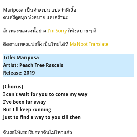
Mariposa เป็นคำสเปน แปลว่าผีเสื้อ
ดนตรีดูสนุก ฟังสบาย แต่เศร้านะ
อีกเพลงของวงนี้อย่าง
I'm
Sorry
​ ก็ฟังสบาย ๆ ดี
ติดตามเพลงแปลอิ๊งเป็นไทยได้ที่
MaNoot Translate
Title: Mariposa
Artist: Peach Tree Rascals
Release: 2019
[Chorus]
I can't wait for you to come my way
I've been far away
But I'll keep running
Just to find a way to you till then
ฉันรอให้เธอเรียกหาฉันไม่ไหวแล้ว