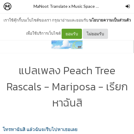
MaNoot Translate x Music Space #2
–
cocococoayeah
เราใช้คุ๊กกี้บนเว็บไซต์ของเรา กรุณาอ่านและยอมรับ
นโยบายความเป็นส่วนตัว
เพื่อใช้บริการเว็บไซต์
ยอมรับ
ไม่ยอมรับ
แปลเพลง Peach Tree
Rascals - Mariposa - เรียก
หาฉันสิ
โทรหาฉันสิ แล้วฉันจะรีบไปหาเธอเลย