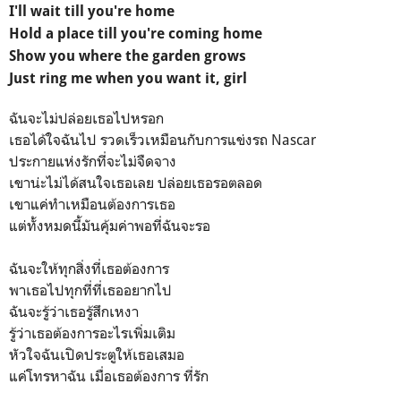
I'll wait till you're home
Hold a place till you're coming home
Show you where the garden grows
Just ring me when you want it, girl
ฉันจะไม่ปล่อยเธอไปหรอก
เธอได้ใจฉันไป รวดเร็วเหมือนกับการแข่งรถ Nascar
ประกายแห่งรักที่จะไม่จืดจาง
เขาน่ะไม่ได้สนใจเธอเลย ปล่อยเธอรอตลอด
เขาแค่ทำเหมือนต้องการเธอ
แต่ทั้งหมดนี้มันคุ้มค่าพอที่ฉันจะรอ
ฉันจะให้ทุกสิ่งที่เธอต้องการ
พาเธอไปทุกที่ที่เธออยากไป
ฉันจะรู้ว่าเธอรู้สึกเหงา
รู้ว่าเธอต้องการอะไรเพิ่มเติม
หัวใจฉันเปิดประตูให้เธอเสมอ
แค่โทรหาฉัน เมื่อเธอต้องการ ที่รัก