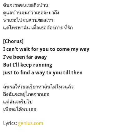
ฉันจะรอจนเธอถึงบ้าน
ดูแลบ้านจนกว่าเธอจะมาถึง
พาเธอไปชมสวนของเรา
แค่โทรหาฉัน เมื่อเธอต้องการ ที่รัก
[Chorus]
I can't wait for you to come my way
I've been far away
But I'll keep running
Just to find a way to you till then
ฉันรอให้เธอเรียกหาฉันไม่ไหวแล้ว
ถึงฉันจะอยู่ไกลจากเธอ
แต่ฉันจะรีบไป
เพื่อจะได้พบเธอ
Lyrics:
genius.com