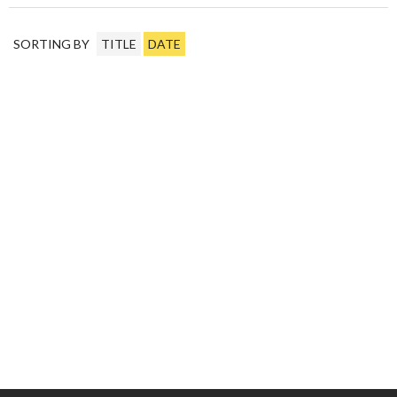
SORTING BY
TITLE
DATE