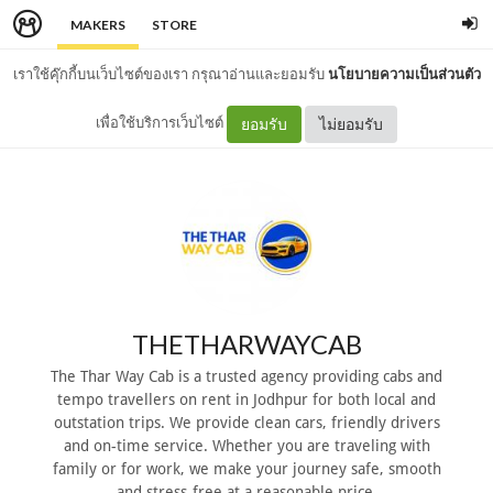
MAKERS
STORE
เราใช้คุ๊กกี้บนเว็บไซต์ของเรา กรุณาอ่านและยอมรับ
นโยบายความเป็นส่วนตัว
เพื่อใช้บริการเว็บไซต์
ยอมรับ
ไม่ยอมรับ
THETHARWAYCAB
The Thar Way Cab is a trusted agency providing cabs and
tempo travellers on rent in Jodhpur for both local and
outstation trips. We provide clean cars, friendly drivers
and on-time service. Whether you are traveling with
family or for work, we make your journey safe, smooth
and stress-free at a reasonable price.