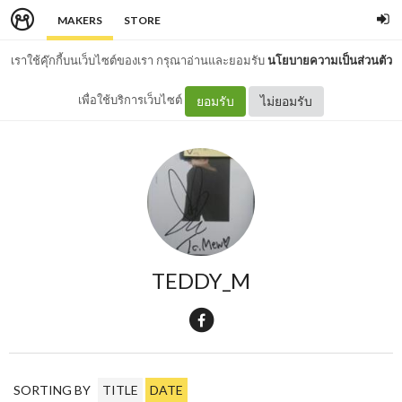
MAKERS
STORE
เราใช้คุ๊กกี้บนเว็บไซต์ของเรา กรุณาอ่านและยอมรับ
นโยบายความเป็นส่วนตัว
เพื่อใช้บริการเว็บไซต์
ยอมรับ
ไม่ยอมรับ
TEDDY_M
SORTING BY
TITLE
DATE