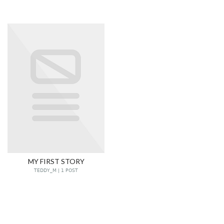
MY FIRST STORY
TEDDY_M | 1 POST