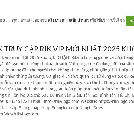
ต์ของเรา กรุณาอ่านและยอมรับ
นโยบายความเป็นส่วนตัว
เพื่อใช้บริการเว็บไซต์
ยอ
p Rik vip mới nhất 2025 không bị CHẶN Rikvip là cổng game cá cược hàng
tuyệt đối và môi trường chơi xanh sạch. Với kho game đa dạng, đồ họa sắc 
Rikvip mang đến cho người chơi không chỉ những phút giây giải trí hấp d
ành chiến thắng ấn tượng. Với giao diện trực quan, dễ sử dụng và tốc độ xử
mỗi ván cược trở thành một trải nghiệm đầy kích thích. Không chỉ vậy, 
hẽ và các giao dịch nhanh chóng, an toàn giúp bạn hoàn toàn yên tâm tậ
g tin liên hệ: Địa chỉ: 530 Đ. Trần Văn Giàu, Tân Tạo, Bình Tân, Hồ Chí 
e: 0833451221 Email: info@rikvipgo.com Website: https://rikvipgo.c
 #tairikvip #dangnhaprikvip #dangkyrikvip Google Sites:
com/view/rikvipgocom