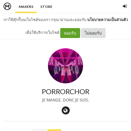
MAKERS
STORE
เราใช้คุ๊กกี้บนเว็บไซต์ของเรา กรุณาอ่านและยอมรับ
นโยบายความเป็นส่วนตัว
เพื่อใช้บริการเว็บไซต์
ยอมรับ
ไม่ยอมรับ
PORRORCHOR
JE MANGE, DONC JE SUIS.