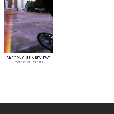
AKSORN CHULA REVIEWS
PORRORCHOR | 7 POSTS