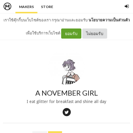
MAKERS
STORE
เราใช้คุ๊กกี้บนเว็บไซต์ของเรา กรุณาอ่านและยอมรับ
นโยบายความเป็นส่วนตัว
เพื่อใช้บริการเว็บไซต์
ยอมรับ
ไม่ยอมรับ
A NOVEMBER GIRL
I eat glitter for breakfast and shine all day