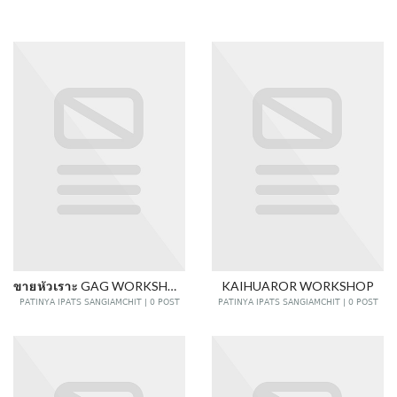
ขายหัวเราะ GAG WORKSHOP
KAIHUAROR WORKSHOP
PATINYA IPATS SANGIAMCHIT | 0 POST
PATINYA IPATS SANGIAMCHIT | 0 POST