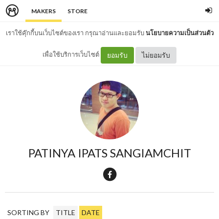
MAKERS
STORE
เราใช้คุ๊กกี้บนเว็บไซต์ของเรา กรุณาอ่านและยอมรับ
นโยบายความเป็นส่วนตัว
เพื่อใช้บริการเว็บไซต์
ยอมรับ
ไม่ยอมรับ
PATINYA IPATS SANGIAMCHIT
SORTING BY
TITLE
DATE