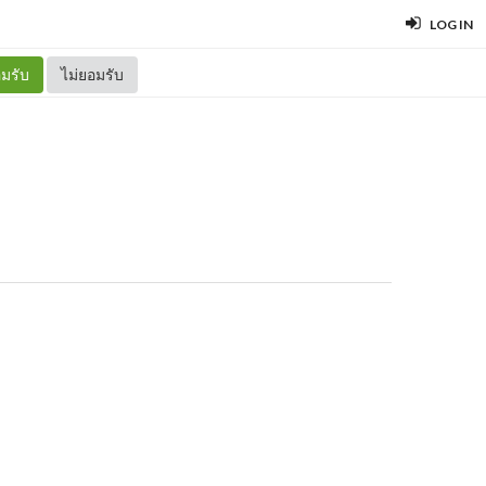
LOG IN
มรับ
ไม่ยอมรับ