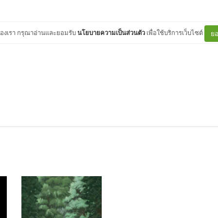
ต์ของเรา กรุณาอ่านและยอมรับ
นโยบายความเป็นส่วนตัว
เพื่อใช้บริการเว็บไซต์
ยอ