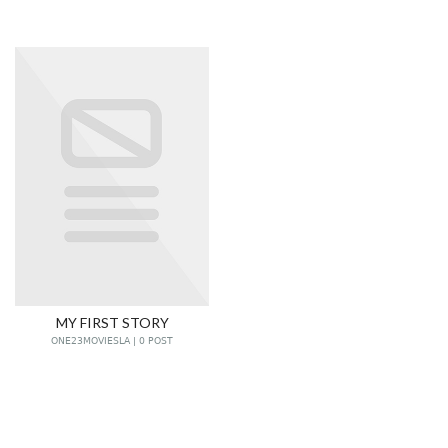
MY FIRST STORY
ONE23MOVIESLA | 0 POST