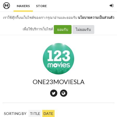
MAKERS
STORE
เราใช้คุ๊กกี้บนเว็บไซต์ของเรา กรุณาอ่านและยอมรับ
นโยบายความเป็นส่วนตัว
เพื่อใช้บริการเว็บไซต์
ยอมรับ
ไม่ยอมรับ
ONE23MOVIESLA
SORTING BY
TITLE
DATE