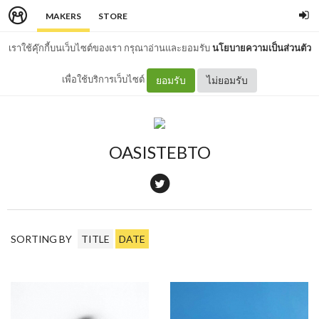
MAKERS
STORE
เราใช้คุ๊กกี้บนเว็บไซต์ของเรา กรุณาอ่านและยอมรับ
นโยบายความเป็นส่วนตัว
เพื่อใช้บริการเว็บไซต์
ยอมรับ
ไม่ยอมรับ
OASISTEBTO
SORTING BY
TITLE
DATE