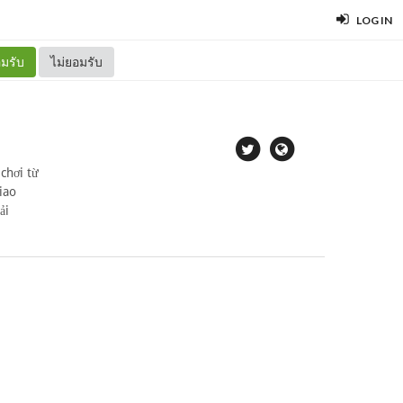
LOG IN
มรับ
ไม่ยอมรับ
 chơi từ
iao
ải