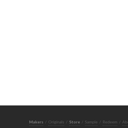
Makers
/
Originals
/
Store
/
Sample
/
Redeem
/
Ab