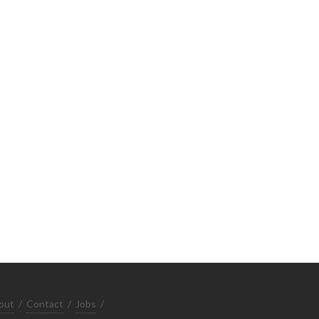
out
/
Contact
/
Jobs
/