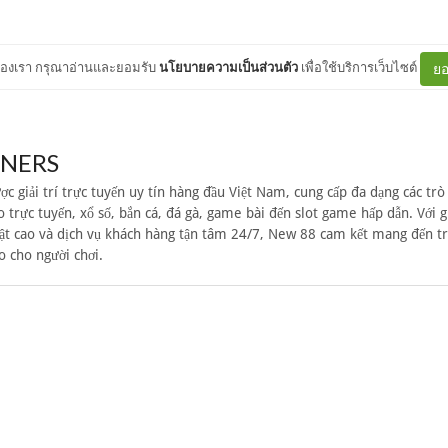
ต์ของเรา กรุณาอ่านและยอมรับ
นโยบายความเป็นส่วนตัว
เพื่อใช้บริการเว็บไซต์
ยอ
NERS
ợc giải trí trực tuyến uy tín hàng đầu Việt Nam, cung cấp đa dạng các trò
no trực tuyến, xổ số, bắn cá, đá gà, game bài đến slot game hấp dẫn. Với g
mật cao và dịch vụ khách hàng tận tâm 24/7, New 88 cam kết mang đến tr
o cho người chơi.