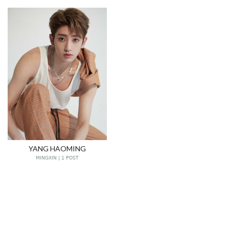
YANG HAOMING
MINGXIN | 1 POST