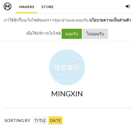
MAKERS
STORE
เราใช้คุ๊กกี้บนเว็บไซต์ของเรา กรุณาอ่านและยอมรับ
นโยบายความเป็นส่วนตัว
เพื่อใช้บริการเว็บไซต์
ยอมรับ
ไม่ยอมรับ
MINGXIN
SORTING BY
TITLE
DATE