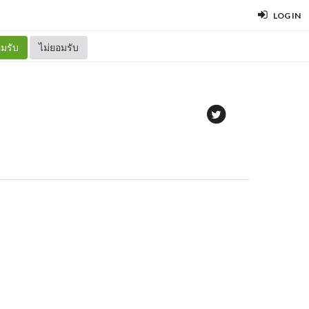
LOG IN
มรับ
ไม่ยอมรับ