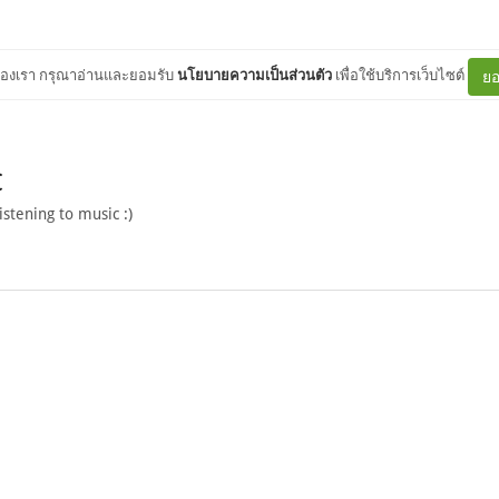
ต์ของเรา กรุณาอ่านและยอมรับ
นโยบายความเป็นส่วนตัว
เพื่อใช้บริการเว็บไซต์
ยอ
C
stening to music :)