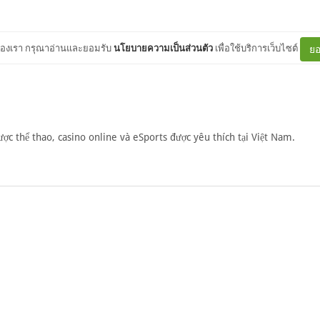
ต์ของเรา กรุณาอ่านและยอมรับ
นโยบายความเป็นส่วนตัว
เพื่อใช้บริการเว็บไซต์
ยอ
cược thể thao, casino online và eSports được yêu thích tại Việt Nam.