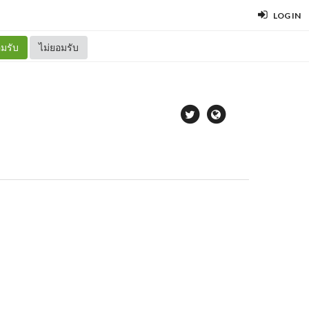
LOG IN
มรับ
ไม่ยอมรับ