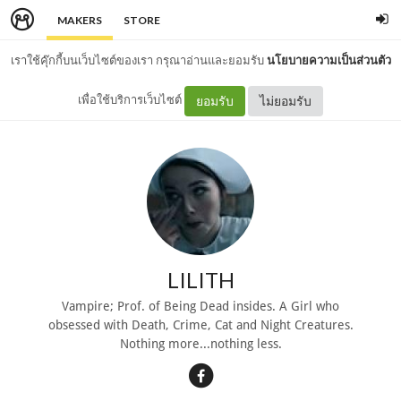
MAKERS
STORE
เราใช้คุ๊กกี้บนเว็บไซต์ของเรา กรุณาอ่านและยอมรับ
นโยบายความเป็นส่วนตัว
เพื่อใช้บริการเว็บไซต์
ยอมรับ
ไม่ยอมรับ
LILITH
Vampire; Prof. of Being Dead insides. A Girl who
obsessed with Death, Crime, Cat and Night Creatures.
Nothing more...nothing less.