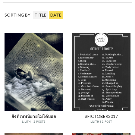
SORTING BY
TITLE
DATE
สิ่งที่เทพนิยายไม่ได้บอก
#FICTOBER2017
LILITH | 2 POSTS
LILITH | 1 POST