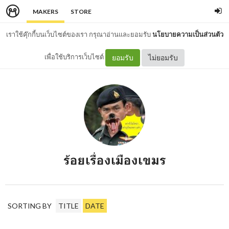
MAKERS
STORE
เราใช้คุ๊กกี้บนเว็บไซต์ของเรา กรุณาอ่านและยอมรับ
นโยบายความเป็นส่วนตัว
เพื่อใช้บริการเว็บไซต์
ยอมรับ
ไม่ยอมรับ
ร้อยเรื่องเมืองเขมร
SORTING BY
TITLE
DATE