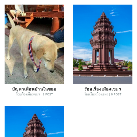
ปัญหาเพื่อนบ้านในซอย
ร้อยเรื่องเมืองเขมร
ร้อยเรื่องเมืองเขมร | 1 POST
ร้อยเรื่องเมืองเขมร | 0 POST