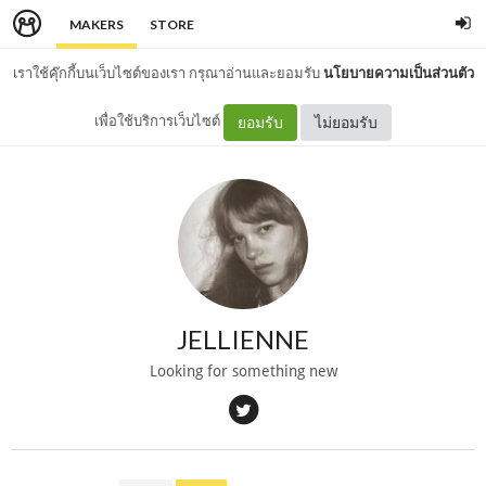
MAKERS
STORE
เราใช้คุ๊กกี้บนเว็บไซต์ของเรา กรุณาอ่านและยอมรับ
นโยบายความเป็นส่วนตัว
เพื่อใช้บริการเว็บไซต์
ยอมรับ
ไม่ยอมรับ
JELLIENNE
Looking for something new