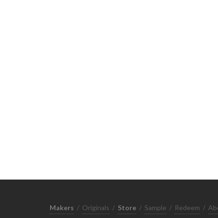
Makers
/
Originals
/
Store
/
Sample
/
Redeem
/
Ab