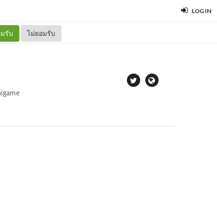
LOG IN
มรับ
ไม่ยอมรับ
inigame