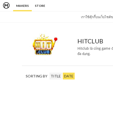
MAKERS
STORE
เราใช้คุ๊กกี้บนเว็บไซ
HITCLUB
Hitclub là cổng game 
đa dạng.
SORTING BY
TITLE
DATE