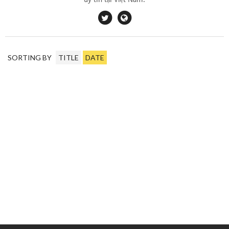
SORTING BY
TITLE
DATE