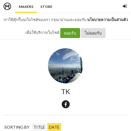
MAKERS
STORE
เราใช้คุ๊กกี้บนเว็บไซต์ของเรา กรุณาอ่านและยอมรับ
นโยบายความเป็นส่วนตัว
เพื่อใช้บริการเว็บไซต์
ยอมรับ
ไม่ยอมรับ
TK
SORTING BY
TITLE
DATE