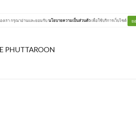
ต์ของเรา กรุณาอ่านและยอมรับ
นโยบายความเป็นส่วนตัว
เพื่อใช้บริการเว็บไซต์
ยอ
E PHUTTAROON