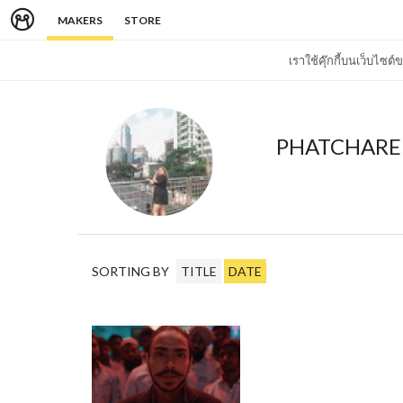
MAKERS
STORE
เราใช้คุ๊กกี้บนเว็บไซ
PHATCHARE
SORTING BY
TITLE
DATE