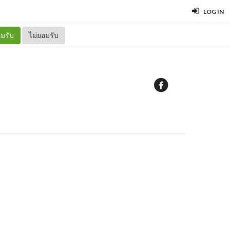
LOG IN
มรับ
ไม่ยอมรับ