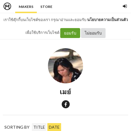
MAKERS
STORE
เราใช้คุ๊กกี้บนเว็บไซต์ของเรา กรุณาอ่านและยอมรับ
นโยบายความเป็นส่วนตัว
เพื่อใช้บริการเว็บไซต์
ยอมรับ
ไม่ยอมรับ
เมย์
SORTING BY
TITLE
DATE