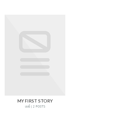
MY FIRST STORY
เมย์ | 2 POSTS