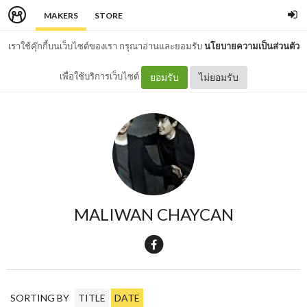
MAKERS
STORE
เราใช้คุ๊กกี้บนเว็บไซต์ของเรา กรุณาอ่านและยอมรับ
นโยบายความเป็นส่วนตัว
เพื่อใช้บริการเว็บไซต์
ยอมรับ
ไม่ยอมรับ
MALIWAN CHAYCAN
SORTING BY
TITLE
DATE