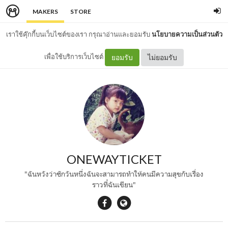
MAKERS
STORE
เราใช้คุ๊กกี้บนเว็บไซต์ของเรา กรุณาอ่านและยอมรับ
นโยบายความเป็นส่วนตัว
เพื่อใช้บริการเว็บไซต์
ยอมรับ
ไม่ยอมรับ
ONEWAYTICKET
"ฉันหวังว่าซักวันหนึ่งฉันจะสามารถทำให้คนมีความสุขกับเรื่อง
ราวที๋ฉันเขียน"