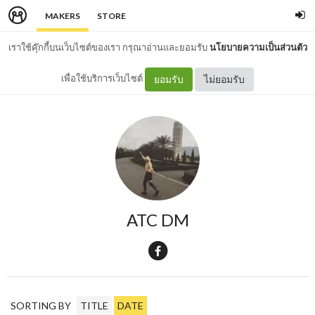
MAKERS
STORE
เราใช้คุ๊กกี้บนเว็บไซต์ของเรา กรุณาอ่านและยอมรับ
นโยบายความเป็นส่วนตัว
เพื่อใช้บริการเว็บไซต์
ยอมรับ
ไม่ยอมรับ
ATC DM
SORTING BY
TITLE
DATE