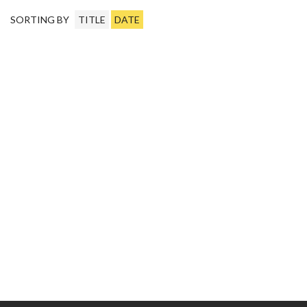
SORTING BY
TITLE
DATE