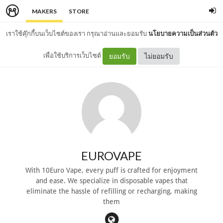
MAKERS
STORE
เราใช้คุ๊กกี้บนเว็บไซต์ของเรา กรุณาอ่านและยอมรับ
นโยบายความเป็นส่วนตัว
เพื่อใช้บริการเว็บไซต์
ยอมรับ
ไม่ยอมรับ
EUROVAPE
With 10Euro Vape, every puff is crafted for enjoyment
and ease. We specialize in disposable vapes that
eliminate the hassle of refilling or recharging, making
them