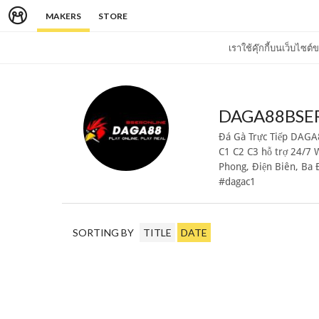
MAKERS
STORE
เราใช้คุ๊กกี้บนเว็บไซ
DAGA88BSE
Đá Gà Trực Tiếp DAGA8
C1 C2 C3 hỗ trợ 24/7 
Phong, Điện Biên, Ba 
#dagac1
SORTING BY
TITLE
DATE