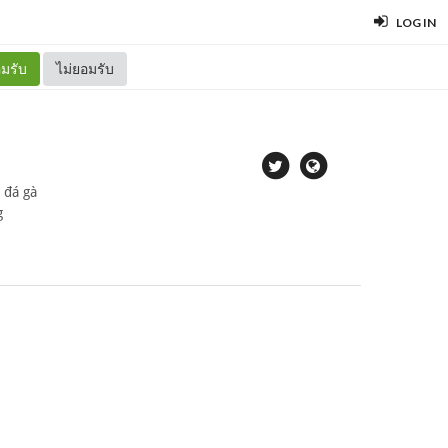
LOG IN
มรับ
ไม่ยอมรับ
 đá gà
g