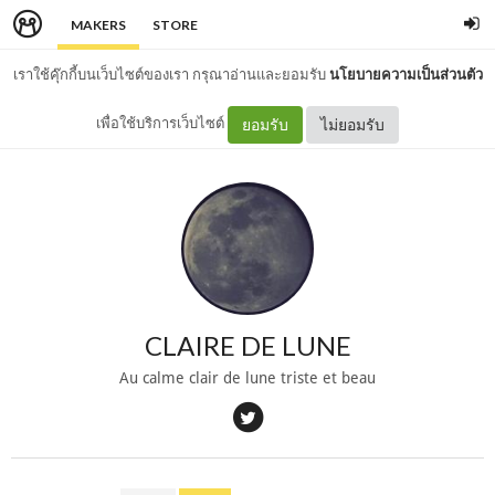
MAKERS
STORE
เราใช้คุ๊กกี้บนเว็บไซต์ของเรา กรุณาอ่านและยอมรับ
นโยบายความเป็นส่วนตัว
เพื่อใช้บริการเว็บไซต์
ยอมรับ
ไม่ยอมรับ
CLAIRE DE LUNE
Au calme clair de lune triste et beau