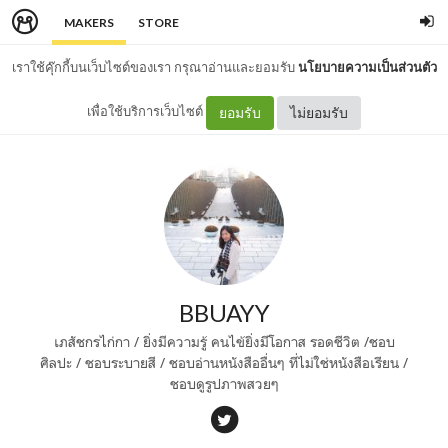
MAKERS
STORE
เราใช้คุ๊กกี้บนเว็บไซต์ของเรา กรุณาอ่านและยอมรับ
นโยบายความเป็นส่วนตัว
เพื่อใช้บริการเว็บไซต์
ยอมรับ
ไม่ยอมรับ
BBUAYY
เภสัชกรไก่กา / ยิ่งมีความรู้ คนไข้ยิ่งมีโอกาส รอดชีวิต /ชอบ
ศิลปะ / ชอบระบายสี / ชอบอ่านหนังสืออื่นๆ ที่ไม่ใช่หนังสือเรียน /
ชอบดูรูปภาพสวยๆ