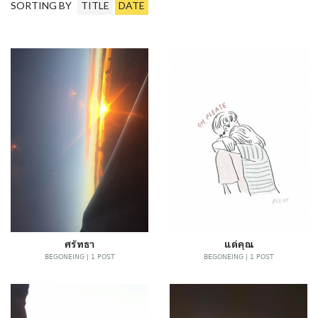
SORTING BY
TITLE
DATE
ศรัทธา
แด่คุณ
BEGONEING | 1 POST
BEGONEING | 1 POST