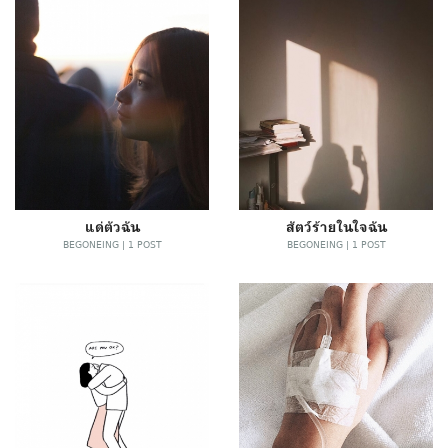
แด่ตัวฉัน
สัตว์ร้ายในใจฉัน
BEGONEING | 1 POST
BEGONEING | 1 POST