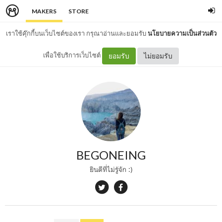
MAKERS
STORE
เราใช้คุ๊กกี้บนเว็บไซต์ของเรา กรุณาอ่านและยอมรับ
นโยบายความเป็นส่วนตัว
เพื่อใช้บริการเว็บไซต์
ยอมรับ
ไม่ยอมรับ
BEGONEING
ยินดีที่ไม่รู้จัก :)