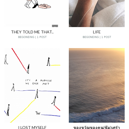
THEY TOLD ME THAT..
LIFE
BEGONEING | 1 POST
BEGONEING | 1 POST
I LOST MYSELF
ของขวัญของคน(ซึม)เศร้า