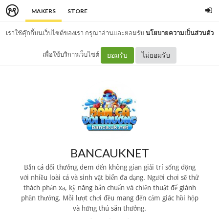
MAKERS
STORE
เราใช้คุ๊กกี้บนเว็บไซต์ของเรา กรุณาอ่านและยอมรับ
นโยบายความเป็นส่วนตัว
เพื่อใช้บริการเว็บไซต์
ยอมรับ
ไม่ยอมรับ
BANCAUKNET
Bắn cá đổi thưởng đem đến không gian giải trí sống động
với nhiều loài cá và sinh vật biển đa dạng. Người chơi sẽ thử
thách phản xạ, kỹ năng bắn chuẩn và chiến thuật để giành
phần thưởng. Mỗi lượt chơi đều mang đến cảm giác hồi hộp
và hứng thú săn thưởng.