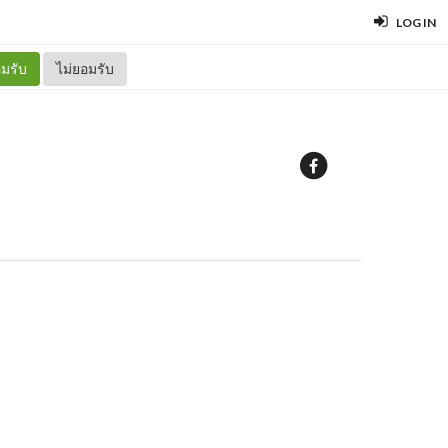
LOG IN
มรับ
ไม่ยอมรับ