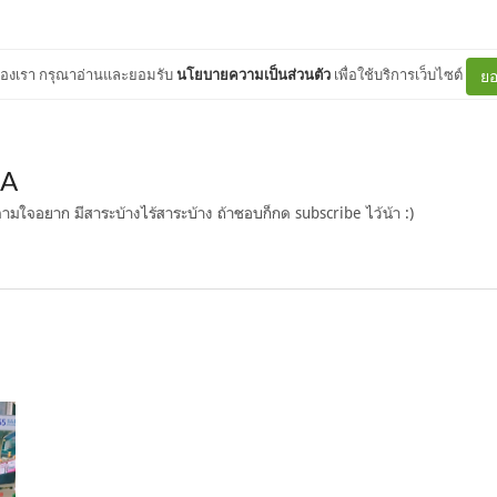
ต์ของเรา กรุณาอ่านและยอมรับ
นโยบายความเป็นส่วนตัว
เพื่อใช้บริการเว็บไซต์
ยอ
MA
 ตามใจอยาก มีสาระบ้างไร้สาระบ้าง ถ้าชอบก็กด subscribe ไว้น้า :)