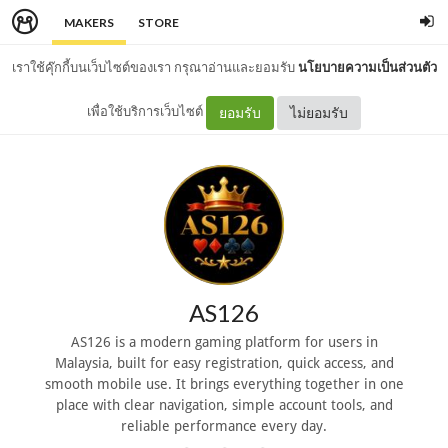
MAKERS
STORE
เราใช้คุ๊กกี้บนเว็บไซต์ของเรา กรุณาอ่านและยอมรับ
นโยบายความเป็นส่วนตัว
เพื่อใช้บริการเว็บไซต์
ยอมรับ
ไม่ยอมรับ
AS126
AS126 is a modern gaming platform for users in
Malaysia, built for easy registration, quick access, and
smooth mobile use. It brings everything together in one
place with clear navigation, simple account tools, and
reliable performance every day.