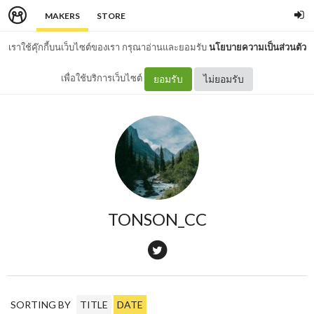
MAKERS
STORE
เราใช้คุ๊กกี้บนเว็บไซต์ของเรา กรุณาอ่านและยอมรับ
นโยบายความเป็นส่วนตัว
เพื่อใช้บริการเว็บไซต์
ยอมรับ
ไม่ยอมรับ
TONSON_CC
SORTING BY
TITLE
DATE