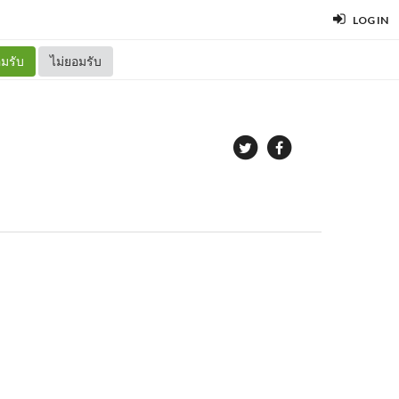
LOG IN
มรับ
ไม่ยอมรับ