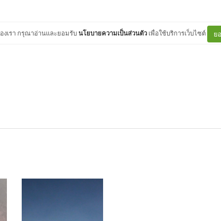
ต์ของเรา กรุณาอ่านและยอมรับ
นโยบายความเป็นส่วนตัว
เพื่อใช้บริการเว็บไซต์
ยอ