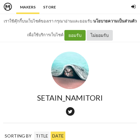
MAKERS
STORE
เราใช้คุ๊กกี้บนเว็บไซต์ของเรา กรุณาอ่านและยอมรับ
นโยบายความเป็นส่วนตัว
เพื่อใช้บริการเว็บไซต์
ยอมรับ
ไม่ยอมรับ
SETAIN_NAMITORI
SORTING BY
TITLE
DATE