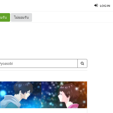
LOG IN
มรับ
ไม่ยอมรับ