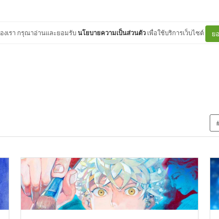
ต์ของเรา กรุณาอ่านและยอมรับ
นโยบายความเป็นส่วนตัว
เพื่อใช้บริการเว็บไซต์
ยอ