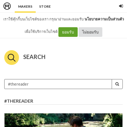
MAKERS
STORE
เราใช้คุ๊กกี้บนเว็บไซต์ของเรา กรุณาอ่านและยอมรับ
นโยบายความเป็นส่วนตัว
เพื่อใช้บริการเว็บไซต์
ยอมรับ
ไม่ยอมรับ
SEARCH
#THEREADER