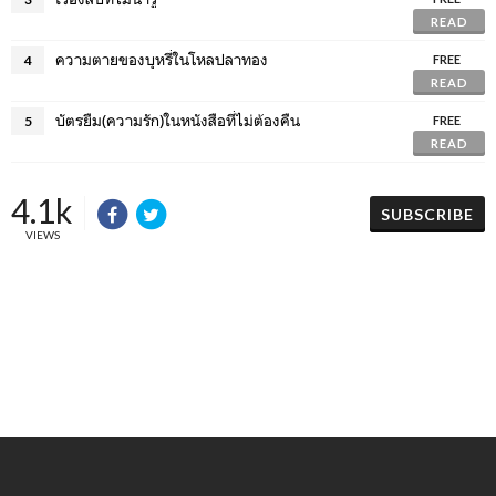
READ
ความตายของบุหรี่ในโหลปลาทอง
4
FREE
READ
บัตรยืม(ความรัก)ในหนังสือที่ไม่ต้องคืน
5
FREE
READ
4.1k
SUBSCRIBE
VIEWS