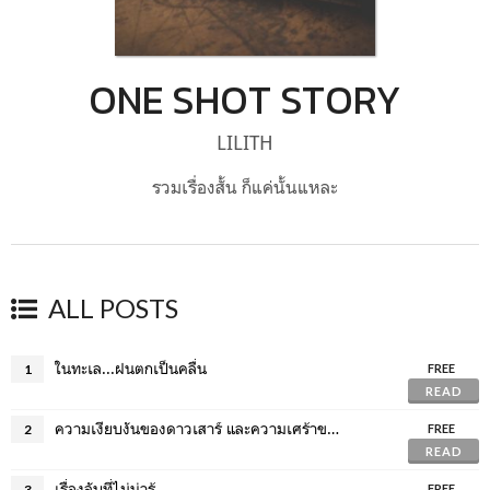
ONE SHOT STORY
LILITH
รวมเรื่องสั้น ก็แค่นั้นแหละ
ALL POSTS
ในทะเล...ฝนตกเป็นคลื่น
1
FREE
READ
ความเงียบงันของดาวเสาร์ และความเศร้าของดาวหาง
2
FREE
READ
เรื่องลับที่ไม่น่ารู้
3
FREE