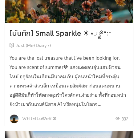
[บันทึก] Small Sparkle ☀︎⋆.ೃ࿔*:･
Just (Me) Diary =)
You are the lost treasure that I've been looking for,
You are scent of summer🧡 แสงแดดอบอุ่นแสบผิวจน
ไหม้ ฤดูร้อนในเดือนมีนาคม กับ ผู้คนหน้าใหม่ที่กระตุ้น
ความทรงจำส่วนลึก เหมือนเคยสัมผัสมาก่อนแต่นมนาน
อยู่ดีดีมันก็ทำให้ตกหลุมรักใครสักคนง่ายง่าย ทั้งที่ก่อนหน้า
ยังมัวเมากับเกมส์นิยาย AI หรือหนุ่มในโลกจ...
337
WhItEfLoWeR ☮