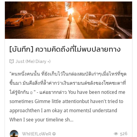
[บันทึก] ความคิดถึงที่ไม่พบปลายทาง
Just (Me) Diary =)
"คนหนึ่งคนนั้น ที่ยังเก็บไว้ในกล่องสมบัติเก่าๆเมื่อไหร่ที่ขุด
ขึ้นมา มันคือสิ่งที่ล้ำค่ากว่าเงินตรามนต์ขลังของโชคชะตาที่
ได้รู้จักกัน☼" - แค่อยากกล่าว You have been noticed me
sometimes Gimme little attentionbut haven't tried to
approachthen I am okay at momentsI understand
When I see your timeline sh...
526
WhItEfLoWeR ☮