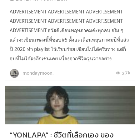
ADVERTISEMENT ADVERTISEMENT ADVERTISEMENT
ADVERTISEMENT ADVERTISEMENT ADVERTISEMENT
ADVERTISEMENT สวัสดีเดือนพฤษภาคมค่ะทุกคน จริง ๆ
แล้วจะเขียนเพลงนี้ที่ชอบ#5 ตั้งแต่เดือนพฤษภาคมปีที่แล้ว
ปี 2020 ทำ playlist ไว้เรียบร้อย เขียนไปได้ครึ่งทาง แต่ก็
จบที่ไม่ได้ลงอีกเช่นเคย เนื่องจากชีวิตวุ่นวายอย่าง...
3.7k
mondaymoon_
“YONLAPA” : ชีวิตที่เลือกเอง ของ