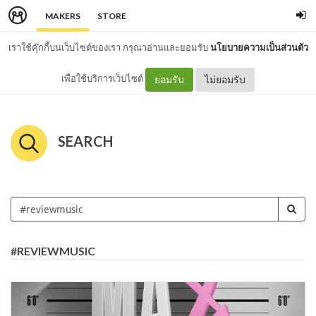
MAKERS
STORE
เราใช้คุ๊กกี้บนเว็บไซต์ของเรา กรุณาอ่านและยอมรับ
นโยบายความเป็นส่วนตัว
เพื่อใช้บริการเว็บไซต์
ยอมรับ
ไม่ยอมรับ
SEARCH
#REVIEWMUSIC