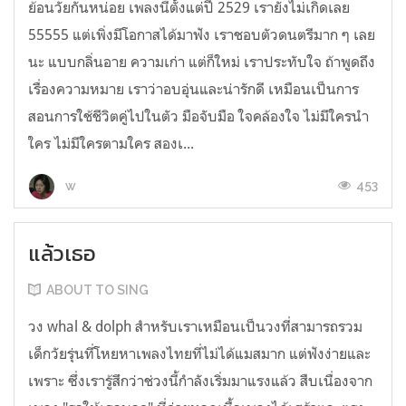
ย้อนวัยกันหน่อย เพลงนี้ตั้งแต่ปี 2529 เรายังไม่เกิดเลย
55555 แต่เพิ่งมีโอกาสได้มาฟัง เราชอบตัวดนตรีมาก ๆ เลย
นะ แบบกลิ่นอาย ความเก่า แต่ก็ใหม่ เราประทับใจ ถ้าพูดถึง
เรื่องความหมาย เราว่าอบอุ่นและน่ารักดี เหมือนเป็นการ
สอนการใช้ชีวิตคู่ไปในตัว มือจับมือ ใจคล้องใจ ไม่มีใครนำ
ใคร ไม่มีใครตามใคร สองเ...
453
w
แล้วเธอ
ABOUT TO SING
วง whal & dolph สำหรับเราเหมือนเป็นวงที่สามารถรวม
เด็กวัยรุ่นที่โหยหาเพลงไทยที่ไม่ได้แมสมาก แต่ฟังง่ายและ
เพราะ ซึ่งเรารู้สึกว่าช่วงนี้กำลังเริ่มมาแรงแล้ว สืบเนื่องจาก