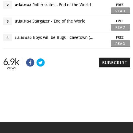
แปลเพลง Rollerskates - End of the World
2
FREE
READ
แปลเพลง Stargazer - End of the World
3
FREE
READ
เเปลเพลง Boys will be Bugs - Cavetown (วิเคราะห์ความเป็นชายที่เป็นพิษ)
4
FREE
READ
6.9k
SUBSCRIBE
VIEWS