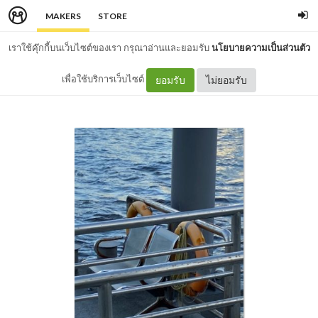
MAKERS
STORE
เราใช้คุ๊กกี้บนเว็บไซต์ของเรา กรุณาอ่านและยอมรับ
นโยบายความเป็นส่วนตัว
เพื่อใช้บริการเว็บไซต์
ยอมรับ
ไม่ยอมรับ