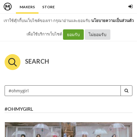
MAKERS
STORE
เราใช้คุ๊กกี้บนเว็บไซต์ของเรา กรุณาอ่านและยอมรับ
นโยบายความเป็นส่วนตัว
เพื่อใช้บริการเว็บไซต์
ยอมรับ
ไม่ยอมรับ
SEARCH
#OHMYGIRL