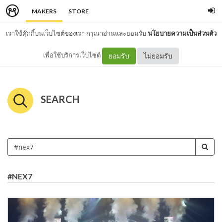
MAKERS
STORE
เราใช้คุ๊กกี้บนเว็บไซต์ของเรา กรุณาอ่านและยอมรับ
นโยบายความเป็นส่วนตัว
เพื่อใช้บริการเว็บไซต์
ยอมรับ
ไม่ยอมรับ
SEARCH
#NEX7