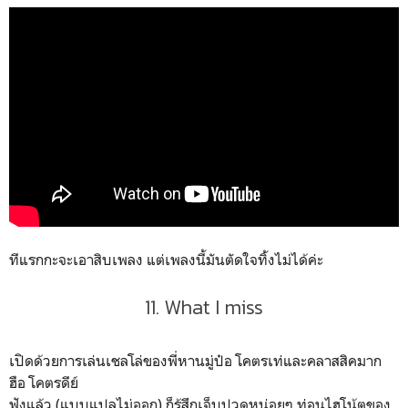
ทีแรกกะจะเอาสิบเพลง แต่เพลงนี้มันตัดใจทิ้งไม่ได้ค่ะ
11. What I miss
เปิดด้วยการเล่นเชลโล่ของพี่หานมู่ป๋อ โคตรเท่และคลาสสิคมาก
ฮือ โคตรดีย์
ฟังแล้ว (แบบแปลไม่ออก) ก็รู้สึกเจ็บปวดหน่อยๆ ท่อนไฮโน้ตของ