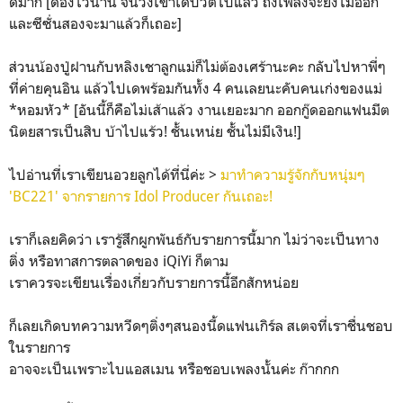
ดมาก [ดองไว้นาน จนวงเขาเดบิวต์ไปแล้ว ถึงเพลงจะยังไม่ออก
และซีซั่นสองจะมาแล้วก็เถอะ]
ส่วนน้องปู่ฝานกับหลิงเชาลูกแม่ก็ไม่ต้องเศร้านะคะ กลับไปหาพี่ๆ
ที่ค่ายคุนอิน แล้วไปเดพร้อมกันทั้ง 4 คนเลยนะคับคนเก่งของแม่
*หอมหัว* [อันนี้ก็คือไม่เส้าแล้ว งานเยอะมาก ออกกู๊ดออกแฟนมีต
นิตยสารเป็นสิบ บ้าไปแร้ว! ชั้นเหน่ย ชั้นไม่มีเงิน!]
ไปอ่านที่เราเขียนอวยลูกได้ที่นี่ค่ะ >
มาทำความรู้จักกับหนุ่มๆ
'BC221' จากรายการ Idol Producer กันเถอะ!
เราก็เลยคิดว่า เรารู้สึกผูกพันธ์กับรายการนี้มาก ไม่ว่าจะเป็นทาง
ติ่ง หรือทาสการตลาดของ iQiYi ก็ตาม
เราควรจะเขียนเรื่องเกี่ยวกับรายการนี้อีกสักหน่อย
ก็เลยเกิดบทความหวีดๆติ่งๆสนองนี้ดแฟนเกิร์ล สเตจที่เราชื่นชอบ
ในรายการ
อาจจะเป็นเพราะไบแอสเมน หรือชอบเพลงนั้นค่ะ ก๊ากกก