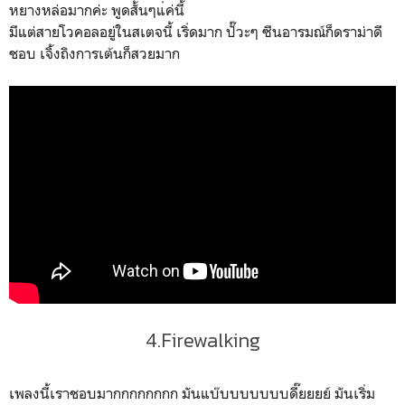
หยางหล่อมากค่ะ พูดสั้นๆแ่ค่นี้
มีแต่สายโวคอลอยู่ในสเตจนี้ เริ่ดมาก ปั๊วะๆ ซีนอารมณ์ก็ดราม่าดี
ชอบ เจิ้งถิงการเต้นก็สวยมาก
4.Firewalking
เพลงนี้เราชอบมากกกกกกกก มันแบ๊บบบบบบบดี๊ยยยย์ มันเริ่ม