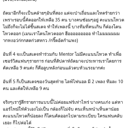
ถัดมาอีกก็จะเป็นคล้ายๆอันที่สอง แต่จะป่าเถื่อนและโหดร้ายกว่า
เพราะรอบนี้คัดออกให้เหลือ 35 คน บางคนซ้อมๆอยู่ คะแนนโหวต
ไม่ถึงก็จะไม่ได้ขึ้นสเตจ ทำให้เพลงนี้ บางทีมที่คนเกิน ก็ต้องโดน
โหวตออก (เมนเราโดนโหวตออก ฮือออออออออ ทำไมมมมมมม
ากหงอว่ก่กกสดก่วสหกว /กรี๊ดอัดกำแพง)
อันที่ 4 จะเป็นสเตจทำร่วมกับ Mentor ไม่มีคะแนนโหวต ทำเพื่อ
เซอร์วิสแฟนๆรายการ ก่อนที่สัปดาห์ถัดมาจะประหารเราโดยการ
คัดเหลือ 9 คนค่ะ ก็คือลูบหลังก่อนแล้วตบหัวแรงมากค่ะ
อันที่ 5 ก็เป็นสเตจของวันสุดท้าย ไลฟ์ไฟนอล มี 2 เพลง ทีมละ 10
คน และคัดให้เหลือ 9 คน
จริงๆเรารู้สึกรายการแบบนี้ไม่ค่อยแฟร์เท่าไหร่ บางคนเก่ง แต่หา
แอร์ไทม์ให้ตัวเองไม่เป็น กล้องก็ไม่จับ คนเห็นหน้าเห็นตาน้อย
คะแนนโหวตก็น้อยลง ก็โดนคัดออกไปตามระเบียบ ใครแฟนคลับ
เยอะ ก็ไปต่อได้