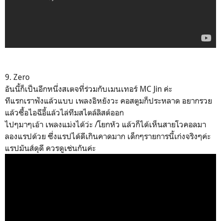
9. Zero
อันนี้ก็เป็นอีกหนึ่งสเตจที่ร่วมกับเมนเทอร์ MC Jin ค่ะ
ทีแรกเราฟังแล้วแบบ เพลงอิหยังวะ คอสตูมก็ประหลาด อยากรวย
แล้วซื้อไอฉีอี้แล้วไล่ทีมสไตล์ลิสต์ออก
ไปๆมาๆเอ้า เพลงแม่งได้ว่ะ /โยกหัว แล้วก็ได้เห็นสายโวคอลมา
ลองแรปด้วย ซึ่งแรปได้ดีเกินคาดมาก เด็กๆรายการนี้เก่งจริงๆค่ะ
แรปมันส์ดุดี ควรดูเช่นกันค่ะ