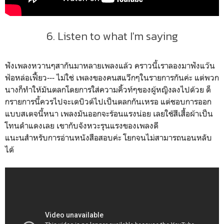
6. Listen to what I'm saying
ฟังเพลงหวานๆสากันมาหลายเพลงแล้ว คราวนี้เราลองมาฟังแว๊น
ฟ้อหล่อเฟี้ยว--- ไม่ใช่ เพลงของคนสแวีกๆในรายการกันค่ะ แต่พวก
นางก็ทำให้มันตลกโดยการใส่ความคิ้วท์ๆของผู้หญิงลงไปด้วย ด็
กรายการนี้ควรไปจะเดบิวต์ไปเป็นตลกกันเหรอ แต่ชอบการออก
แบบสเตจนี้หนา เพลงมันออกจะร้อนแรงน่อย เลยใช้สีเสื้อผ้าเป็น
โทนดำแดงเลย เขากับจังหวะรุนแรงของเพลงดี
แนะนสำหรับการอ่านหนังสือสอบค่ะ โยกจนไม่สามารถนอนหลับ
ได้