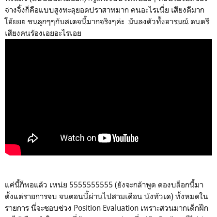
จ่างจิ้งก็คือแบบสูงทะลุยอดปราสาทมาก คนอะไรเนี่ย เสียงดีมาก
โอ๊ยยย ขนลุกๆๆกับสเตจนี้มากจริงๆค่ะ มันลงตัวทั้งอารมณ์ ดนตรี
เสียงคนร้องเอยอะไรเอย
แค่นี้ก็พอแล้ว เหน่ย 5555555555 (ยังจะกล้าพูด ดองบล็อกนี้มา
ตั้งแต่รายการจบ จนตอนนี้ผ่านไปสามเดือน นังทัวเด) ทั้งหมดใน
รายการ นี่จะชอบช่วง Position Evaluation เพราะส่วนมากเด็กฝึก