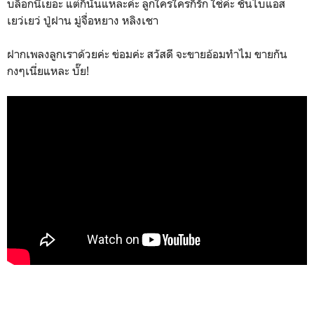
บล็อกนี้เยอะ แต่ก็นั่นแหละค่ะ ลูกใครใครก็รัก ใช่ค่ะ ชั้นไบแอส
เยว่เยว่ ปู่ฝาน มู่จื่อหยาง หลิงเชา
ฝากเพลงลูกเราด้วยค่ะ ข่อมค่ะ สวัสดี จะขายอ้อมทำไม ขายกัน
กงๆเนี่ยแหละ บั๊ย!