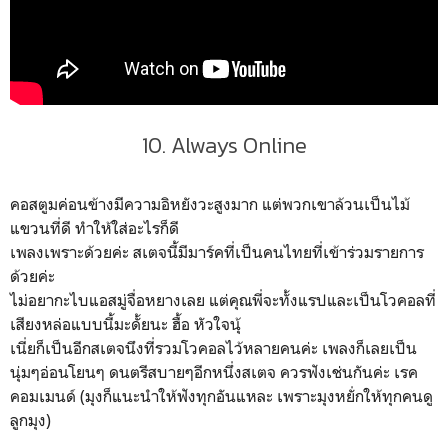
10. Always Online
คอสตูมค่อนข้างมีความอิหยังวะสูงมาก แต่พวกเขาล้วนเป็นไม้
แขวนที่ดี ทำให้ใส่อะไรก็ดี
เพลงเพราะด้วยค่ะ สเตจนี้มีมาร์คที่เป็นคนไทยที่เข้าร่วมรายการ
ด้วยค่ะ
ไม่อยากะไบแอสมู่จื่อหยางเลย แต่คุณพี่จะทั้งแรปและเป็นโวคอลที่
เสียงหล่อแบบนี้มะดั้ยนะ ฮื้อ หัวใจนุ้
เนี่ยก็เป็นอีกสเตจนึงที่รวมโวคอลไว้หลายคนค่ะ เพลงก็เลยเป็น
นุ่มๆอ่อนโยนๆ ดนตรีสบายๆอีกหนึ่งสเตจ ควรฟังเช่นกันค่ะ เรค
คอมเมนด์ (มุงก็แนะนำให้ฟังทุกอันแหละ เพราะมุงหยั่กให้ทุกคนดู
ลูกมุง)