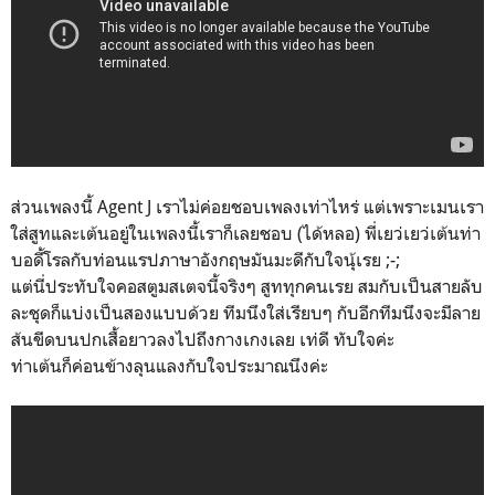
ส่วนเพลงนี้ Agent J เราไม่ค่อยชอบเพลงเท่าไหร่ แต่เพราะเมนเรา
ใส่สูทและเต้นอยู่ในเพลงนี้เราก็เลยชอบ (ได้หลอ) พี่เยว่เยว่เต้นท่า
บอดี้โรลกับท่อนแรปภาษาอังกฤษมันมะดีกับใจนุ้เรย ;-;
แต่นี่ประทับใจคอสตูมสเตจนี้จริงๆ สูททุกคนเรย สมกับเป็นสายลับ
ละชุดก็แบ่งเป็นสองแบบด้วย ทีมนึงใส่เรียบๆ กับอีกทีมนึงจะมีลาย
ส้นขีดบนปกเสื้อยาวลงไปถึงกางเกงเลย เท่ดี ทับใจค่ะ
ท่าเต้นก็ค่อนข้างลุนแลงกับใจประมาณนึงค่ะ