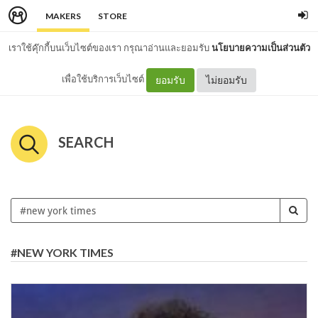
MAKERS
STORE
เราใช้คุ๊กกี้บนเว็บไซต์ของเรา กรุณาอ่านและยอมรับ
นโยบายความเป็นส่วนตัว
เพื่อใช้บริการเว็บไซต์
ยอมรับ
ไม่ยอมรับ
SEARCH
#NEW YORK TIMES