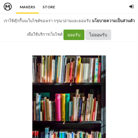
MAKERS
STORE
เราใช้คุ๊กกี้บนเว็บไซต์ของเรา กรุณาอ่านและยอมรับ
นโยบายความเป็นส่วนตัว
เพื่อใช้บริการเว็บไซต์
ยอมรับ
ไม่ยอมรับ