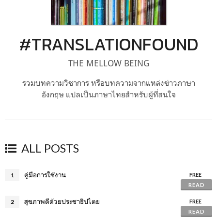
#TRANSLATIONFOUND
THE MELLOW BEING
รวมบทความวิชาการ หรือบทความจากแหล่งข่าวภาษา
อังกฤษ แปลเป็นภาษาไทยสำหรับผู้ที่สนใจ
ALL POSTS
คู่มือการใช้งาน
1
FREE
READ
สุขภาพดีด้วยประชาธิปไตย
2
FREE
READ